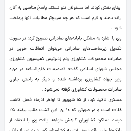
ایفای نقش کردند اما مسئولان نتوانستند پاسخ مناسبی به آنان
ارائه دهند و لازم است که هر چه سریع‌تر مطالبات آنها پرداخت
شود .
وی با اشاره به مشکل پایانه‌های صادراتی تصریح کرد: در صورت
تکمیل زیرساخت‌های صادراتی می‌توان اتفاقات خوبی در
صادرات محصولات کشاورزی رقم زد.رئیس کمیسیون کشاورزی
مجلس شورای اسلامی گفت: تصمیمات خلق‌الساعه در دوره
وزیر جهاد کشاورزی برداشته شده و دیگر به راحتی جلوی
صادرات محصولات کشاورزی گرفته نمی‌شود .
عسکری تاکید کرد: از 15 شهریور تا اواخر آذرماه فصل کاشت
غلات است و در صورتی که 10 روز این کشت عقب بیفتد 25
درصد عملکرد کشاورزان کاهش خواهد یافت.وی با انتقاد از
بانک‌ها برای ارائه تسهیلات به کشاورزان گفت: به غیر از بانک