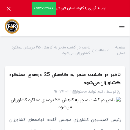
ارتباط فوری با کارشناسان فروش
05136669100
صفحه
تاخیر در کشت منجر به کاهش 25 درصدی عملکرد
مقالات
اصلی
کشاورزان می‌شود
تاخیر در کشت منجر به کاهش 25 درصدی عملکرد
کشاورزان می‌شود
توسط : تیم تولید محتوا
9/27/2023
رئیس کمیسیون کشاورزی مجلس گفت: نهاده‌های کشاورزان