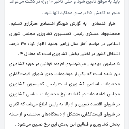
باید به موقع تامین شود و حتی تاخیر 10 روزه در کشت می‌تواند
منجر به کاهش 25 درصدی عملکرد آنها شود.
- اخبار اقتصادی - به گزارش خبرنگار اقتصادی خبرگزاری تسنیم،
محمدجواد عسکری رئیس کمیسیون کشاورزی مجلس شورای
اسلامی در مراسم آغاز سال زراعی جدید اظهار کرد: 30 درصد
اشتغال کشور در اختیار بخش کشاورزی است که معادل 4 .
5 میلیون بهره‌بردار می‌شود.وی افزود: قوانین در حوزه کشاورزی
بروز شده است که یکی از موضوعات جدی شورای قیمت‌گذاری
محصولات اساسی کشاورزی است.رئیس کمیسیون کشاورزی
مجلس ادامه داد: در گذشته نرخ محصولات اساسی کشاورزی
در شورای اقتصاد تعیین و از بالا به پایین ابلاغ می‌شد که اکنون
در شورای قیمت‌گذاری متشکل از دستگاه‌های مختلف و از جمله
بخش کشاورزی و فعالین این بخش این نرخ تعیین می‌شود .