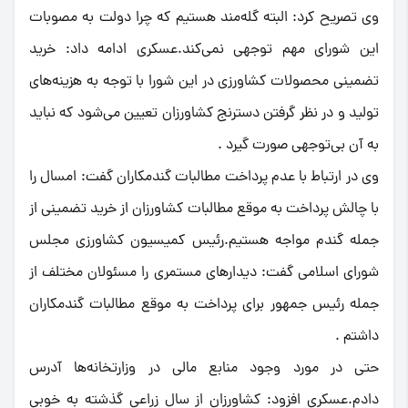
وی تصریح کرد: البته گله‌مند هستیم که چرا دولت به مصوبات
این شورای مهم توجهی نمی‌کند.عسکری ادامه داد: خرید
تضمینی محصولات کشاورزی در این شورا با توجه به هزینه‌های
تولید و در نظر گرفتن دسترنج کشاورزان تعیین می‌شود که نباید
به آن بی‌توجهی صورت گیرد .
وی در ارتباط با عدم پرداخت مطالبات گندمکاران گفت: امسال را
با چالش پرداخت به موقع مطالبات کشاورزان از خرید تضمینی از
جمله گندم مواجه هستیم.رئیس کمیسیون کشاورزی مجلس
شورای اسلامی گفت: دیدارهای مستمری را مسئولان مختلف از
جمله رئیس جمهور برای پرداخت به موقع مطالبات گندمکاران
داشتم .
حتی در مورد وجود منابع مالی در وزارتخانه‌ها آدرس
دادم.عسکری افزود: کشاورزان از سال زراعی گذشته به خوبی