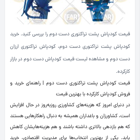
قیمت کودپاش پشت تراکتوری دست دوم را بررسی کنید. خرید
کودپاش پشت تراکتوری دست دوم، کودپاش تراکتوری ارزان
دست دوم و مشاهده لیست قیمت کودپاش دست دوم در بازار
کارکرده.
قیمت کودپاش پشت تراکتوری دست دوم | راهنمای خرید و
فروش کودپاش کارکرده با بهترین قیمت
در دنیای امروز که هزینه‌های کشاورزی روزبه‌روز در حال افزایش
است، کشاورزان و باغداران همیشه به دنبال راهکارهایی هستند
که هم بازدهی بالاتری داشته باشند و هم هزینه‌هایشان کاهش
یابد. یکی از بهترین انتخاب‌ها برای مدیریت اقتصادی، خرید