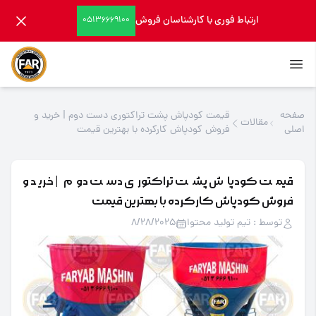
ارتباط فوری با کارشناسان فروش
05136669100
صفحه
قیمت کودپاش پشت تراکتوری دست دوم | خرید و
مقالات
اصلی
فروش کودپاش کارکرده با بهترین قیمت
قیمت کودپاش پشت تراکتوری دست دوم | خرید و
فروش کودپاش کارکرده با بهترین قیمت
توسط : تیم تولید محتوا
8/28/2025