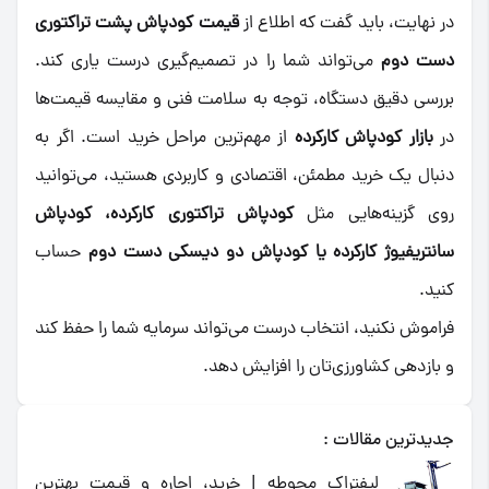
در نهایت، باید گفت که اطلاع از
قیمت کودپاش پشت تراکتوری
دست دوم
می‌تواند شما را در تصمیم‌گیری درست یاری کند.
بررسی دقیق دستگاه، توجه به سلامت فنی و مقایسه قیمت‌ها
در
بازار کودپاش کارکرده
از مهم‌ترین مراحل خرید است. اگر به
دنبال یک خرید مطمئن، اقتصادی و کاربردی هستید، می‌توانید
روی گزینه‌هایی مثل
کودپاش تراکتوری کارکرده، کودپاش
سانتریفیوژ کارکرده یا کودپاش دو دیسکی دست دوم
حساب
کنید.
فراموش نکنید، انتخاب درست می‌تواند سرمایه شما را حفظ کند
و بازدهی کشاورزی‌تان را افزایش دهد.
جدیدترین مقالات :
لیفتراک محوطه | خرید، اجاره و قیمت بهترین