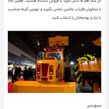
اگر شما هم به دنبال خرید یا فروش دستگاه هستید، همین حالا
با مشاوران فاریاب ماشین تماس بگیرید و بهترین گزینه متناسب
با نیاز و بودجه‌تان را انتخاب کنید.
جمع‌بندی