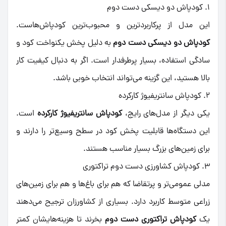
۱. کودپاش دو دیسکی دست دوم
این مدل از پرکاربردترین و محبوب‌ترین کودپاش‌هاست.
کودپاش دو دیسکی دست دوم
به دلیل پخش یکنواخت کود و
سادگی استفاده، بسیار پرطرفدار است. اگر به دنبال کیفیت کار
بالا هستید، این گزینه می‌تواند انتخاب خوبی باشد.
۲. کودپاش سانتریفیوژ کارکرده
یکی دیگر از مدل‌های رایج،
کودپاش سانتریفیوژ کارکرده
است.
این دستگاه‌ها قابلیت پخش کود در سطح وسیع‌تر را دارند و
برای زمین‌های بزرگ بسیار مناسب هستند.
۳. کودپاش کشاورزی دست دوم تراکتوری
مدلی عمومی‌تر و پرتقاضا که هم برای باغ‌ها و هم برای زمین‌های
زراعی متوسط کاربرد دارد. بسیاری از کشاورزان ترجیح می‌دهند
یک
کودپاش تراکتوری دست دوم
بخرند تا هزینه‌هایشان کمتر