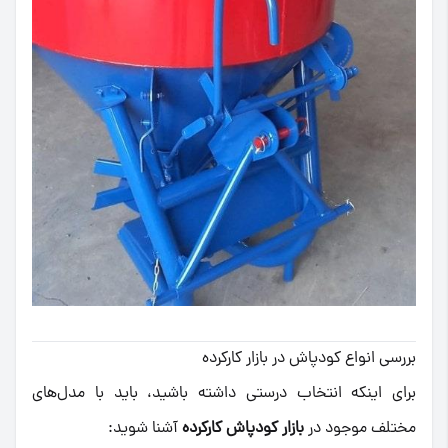
بررسی انواع کودپاش در بازار کارکرده
برای اینکه انتخاب درستی داشته باشید، باید با مدل‌های
مختلف موجود در
بازار کودپاش کارکرده
آشنا شوید: