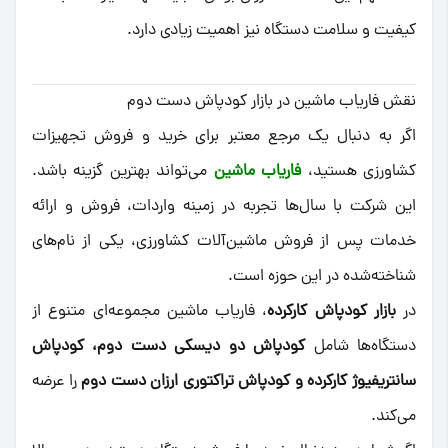
کیفیت و سلامت دستگاه نیز اهمیت زیادی دارد.
نقش فاریاب ماشین در بازار کودپاش دست دوم
اگر به دنبال یک مرجع معتبر برای خرید و فروش تجهیزات
کشاورزی هستید،
فاریاب ماشین
می‌تواند بهترین گزینه باشد.
این شرکت با سال‌ها تجربه در زمینه واردات، فروش و ارائه
خدمات پس از فروش ماشین‌آلات کشاورزی، یکی از نام‌های
شناخته‌شده در این حوزه است.
در
بازار کودپاش کارکرده
، فاریاب ماشین مجموعه‌ای متنوع از
دستگاه‌ها شامل
کودپاش دو دیسکی دست دوم، کودپاش
سانتریفیوژ کارکرده و کودپاش تراکتوری ارزان دست دوم
را عرضه
می‌کند.