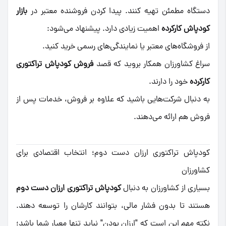
دستگاه مطمئن تهیه کنند. پیدا کردن فروشنده معتبر در
بازار
کودپاش کارکرده
اهمیت زیادی دارد. پیشنهاد می‌شود:
از فروشگاه‌های معتبر یا نمایندگی‌های رسمی خرید کنید.
سراغ کشاورزان همکار بروید که قصد
فروش کودپاش تراکتوری
کارکرده
خود را دارند.
به دنبال شرکت‌هایی باشید که علاوه بر فروش، خدمات پس از
فروش هم ارائه می‌دهند.
کودپاش تراکتوری ارزان دست دوم؛ انتخاب اقتصادی برای
کشاورزان
بسیاری از کشاورزان به دنبال
کودپاش تراکتوری ارزان دست دوم
هستند تا بدون فشار مالی، بتوانند کارشان را توسعه دهند.
نکته مهم این است که "ارزان بودن" نباید تنها معیار شما باشد؛