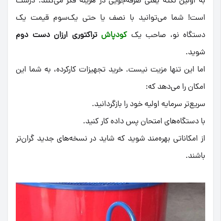
به اولین نکته یعنی صرفه‌جویی در هزینه فکر می‌کنند. درست
است! شما می‌توانید با نصف یا حتی یک‌سوم قیمت یک
دستگاه نو، صاحب یک
کودپاش
تراکتوری ارزان دست دوم
شوید.
اما این تنها مزیت نیست. خرید تجهیزات کارکرده، به شما این
امکان را می‌دهد که:
سریع‌تر سرمایه اولیه خود را بازگردانید.
با دستگاه‌های امتحان پس داده کار کنید.
از امکاناتی بهره‌مند شوید که شاید در نسخه‌های جدید گران‌تر
باشند.