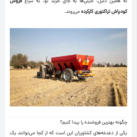
به همین دلیل، خیلی‌ها به جای خرید نو، به سراغ
فروش
کودپاش تراکتوری کارکرده
می‌روند.
چگونه بهترین فروشنده را پیدا کنیم؟
یکی از دغدغه‌های کشاورزان این است که از کجا می‌توانند یک