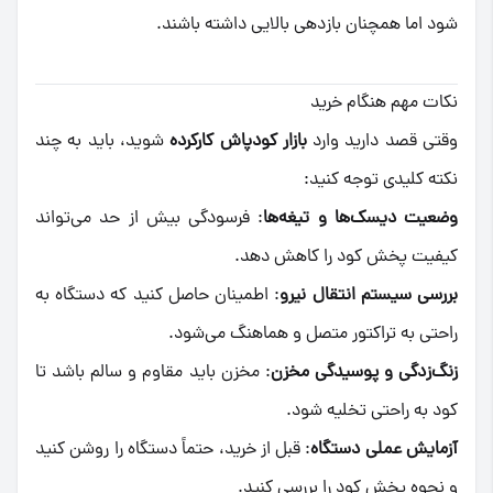
شود اما همچنان بازدهی بالایی داشته باشند.
نکات مهم هنگام خرید
وقتی قصد دارید وارد
بازار کودپاش کارکرده
شوید، باید به چند
نکته کلیدی توجه کنید:
وضعیت دیسک‌ها و تیغه‌ها
: فرسودگی بیش از حد می‌تواند
کیفیت پخش کود را کاهش دهد.
بررسی سیستم انتقال نیرو
: اطمینان حاصل کنید که دستگاه به
راحتی به تراکتور متصل و هماهنگ می‌شود.
زنگ‌زدگی و پوسیدگی مخزن
: مخزن باید مقاوم و سالم باشد تا
کود به راحتی تخلیه شود.
آزمایش عملی دستگاه
: قبل از خرید، حتماً دستگاه را روشن کنید
و نحوه پخش کود را بررسی کنید.