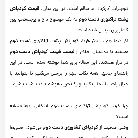
تجهیزات کارکرده اما سالم است. در این میان،
قیمت کودپاش
پشت تراکتوری دست دوم
به یک موضوع داغ و پرجستجو بین
کشاورزان تبدیل شده است.
اگر شما هم در فکر
خرید کودپاش پشت تراکتوری دست دوم
هستید یا به دنبال اطلاع از
لیست قیمت کودپاش دست دوم
در بازار هستید، این مقاله برای شما نوشته شده است. در این
راهنمای جامع، همه نکات مهم را بررسی می‌کنیم تا بتوانید با
خیال راحت انتخاب کنید و یک خرید هوشمندانه داشته باشید.
چرا خرید کودپاش تراکتوری دست دوم انتخابی هوشمندانه
است؟
وقتی صحبت از
کودپاش کشاورزی دست دوم
می‌شود، خیلی‌ها