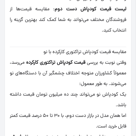
لیست قیمت کودپاش دست دوم
: مقایسه قیمت‌ها از
فروشندگان مختلف می‌تواند به شما کمک کند بهترین گزینه را
انتخاب کنید.
مقایسه قیمت کودپاش تراکتوری کارکرده با نو
وقتی نوبت به بررسی
قیمت کودپاش تراکتوری کارکرده
می‌رسد،
معمولاً کشاورزان متوجه اختلاف چشمگیر آن با دستگاه‌های نو
می‌شوند. به طور معمول:
یک کودپاش نو می‌تواند چند ده میلیون تومان قیمت داشته
باشد.
اما همان مدل در بازار دست دوم، با ۳۰ تا ۵۰ درصد قیمت کمتر
قابل خرید است.