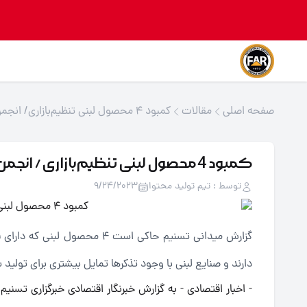
صفحه اصلی
مقالات
کمبود 4 محصول لبنی تنظیم‌بازاری/ انجمن صنایع لبنی: گرانی نداریم
کمبود 4 محصول لبنی تنظیم‌بازاری/ انجمن صنایع لبنی: گرانی نداریم
توسط : تیم تولید محتوا
9/24/2023
گزارش میدانی تسنیم حاکی است 
دارند و صنایع لبنی با وجود تذکر‌ها تمایل بیشتری برای تولید