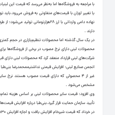
با مراجعه به فروشگاه‌ها اما به‌نظر می‌رسد که قیمت این لبنیات
یا تغییر اوزان با قیمت‌های متفاوتی به فروش می‌رود.باید ت
نهاده دامی وارداتی با ارز 28هزارتومانی
دارند .
در یک سال گذشته اما محصولات تنظیم‌بازاری در حجم کمتری 
محصولات لبنی دارای نرخ مصوب در برخی از فروشگاه‌ها برای ع
شرکت‌های لبنی قرارداد منعقد کرد که محصولات لبنی دارای قیم
انجمن صنایع لبنی: افزایش قیمتی نداشتیممحمدرضا بنی‌طبا س
غیر از 4 محصولی که دارای قیمت مصوب هستند نرخ 
مشخص می‌شود .
تأیید سازمان حمایت قرار گیرد.بنی‌طبا درباره افزایش قیمت‌
د