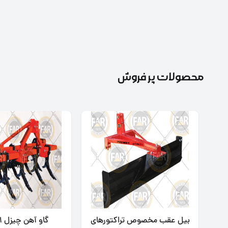
محصولات پر فروش
بیل عقب مخصوص تراکتورهای
گاو آهن چیزل 11 ردیفه