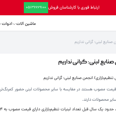
ارتباط فوری با کارشناسان فروش
05136669100
ماشین آلات
ادوات
4 محصول لبنی که دارای قیمت مصوب هستند در مقایسه با سایر محصولات لبنی حضور کمرنگ‌تر
 سایر محصولات دارند.