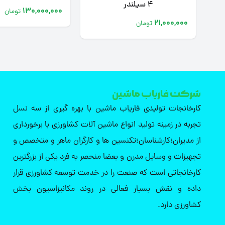
4 سیلندر
130,000,000
تومان
21,000,000
تومان
شرکت فاریاب ماشین
کارخانجات تولیدی فاریاب ماشین با بهره گیری از سه نسل
تجربه در زمینه تولید انواع ماشین آلات کشاورزی با برخورداری
از مدیران؛کارشناسان؛تکنسین ها و کارگران ماهر و متخصص و
تجهیزات و وسایل مدرن و بعضا منحصر به فرد یکی از بزرگترین
کارخانجاتی است که صنعت را در خدمت توسعه کشاورزی قرار
داده و نقش بسیار فعالی در روند مکانیزاسیون بخش
کشاورزی دارد.