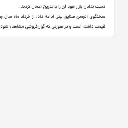
دست ندادن بازار خود آن را به‌تدریج اعمال کردند .
قیمت داشته است و در صورتی که گران‌فروشی مشاهده شود ت