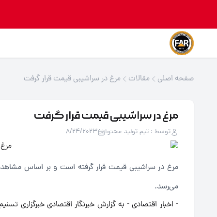
صفحه اصلی
مقالات
مرغ در سراشیبی قیمت قرار گرفت
مرغ در سراشیبی قیمت قرار گرفت
توسط : تیم تولید محتوا
8/24/2023
می‌رسد.
- اخبار اقتصادی - به گزارش خبرنگار اقتصادی خبرگزاری تسن