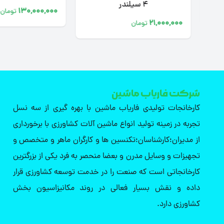
4 سیلندر
130,000,000
تومان
21,000,000
تومان
شرکت فاریاب ماشین
کارخانجات تولیدی فاریاب ماشین با بهره گیری از سه نسل
تجربه در زمینه تولید انواع ماشین آلات کشاورزی با برخورداری
از مدیران؛کارشناسان؛تکنسین ها و کارگران ماهر و متخصص و
تجهیزات و وسایل مدرن و بعضا منحصر به فرد یکی از بزرگترین
کارخانجاتی است که صنعت را در خدمت توسعه کشاورزی قرار
داده و نقش بسیار فعالی در روند مکانیزاسیون بخش
کشاورزی دارد.