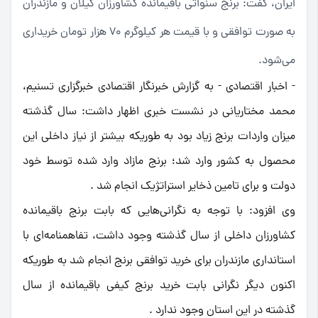
ایران، گفت: برنج سنواتی باقیمانده کشاورزان گیلان و مازندران
به صورت توافقی و با قیمت هر کیلوگرم 70 هزار تومان خریداری
می‌شود.
- اخبار اقتصادی - به گزارش خبرنگار اقتصادی خبرگزاری تسنیم،
محمد مختاریانی در نشست خبری اظهار داشت: سال گذشته
میزان واردات برنج زیاد بود به طوریکه بیشتر از نیاز داخلی این
محصول به کشور وارد شد؛ برنج مازاد وارد شده توسط خود
دولت و برای تامین ذخایر استراتژیک انجام شد .
وی افزود: با توجه به نگرانی‌هایی که بابت برنج باقیمانده
کشاورزان داخلی از سال گذشته وجود داشت، تفاهمنامه‌ای با
استانداری مازندران برای خرید توافقی برنج انجام شد به طوریکه
اکنون دیگر نگرانی بابت خرید برنج کیفی باقیمانده از سال
گذشته در این استان وجود ندارد .