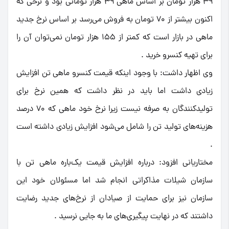
39 هزار تومان بر اساس ماهی 39 هزار تومانی بود و نرخی که
اکنون بیشتر از 70 تومان به فروش می‌رسد بر اساس نرخ جدید
ماهی در بازار است که کمتر از 155 هزار تومان نمی‌توان آن را
برای تهیه کنسرو خرید .
وی اظهار داشت: با وجود اینکه قیمت کنسرو ماهی تن افزایش
زیادی داشت اما باید در نظر داشت که همین نرخ برای
تولیدکنندگان به صرفه نیست زیرا نرخ خود ماهی که 70 درصد
هزینه‌های تولید تن را شامل می‌شود افزایش زیادی داشته است
.
مختاریانی افزود: درباره افزایش قیمت یک‌باره ماهی تن با
سازمان شیلات مذاکراتی انجام شد اما مسئولان خود این
سازمان نیز برای حمایت از صیادان از نرخ‌های جدید رضایت
داشتند که در نهایت پیگیری‌های ما به جایی نرسید .