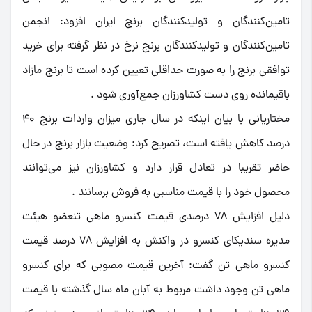
تامین‌کنندگان و تولیدکنندگان برنج ایران افزود: انجمن
تامین‌کنندگان و تولیدکنندگان برنج نرخ در نظر گرفته برای خرید
توافقی برنج را به صورت حداقلی تعیین کرده است تا برنج مازاد
باقیمانده روی دست کشاورزان جمع‌آوری شود .
مختاریانی با بیان اینکه در سال جاری میزان واردات برنج 40
درصد کاهش یافته است،‌ تصریح کرد: وضعیت بازار برنج در حال
حاضر تقریبا در تعادل قرار دارد و کشاورزان نیز می‌توانند
محصول خود را با قیمت مناسبی به فروش برسانند .
دلیل افزایش 78 درصدی قیمت کنسرو ماهی تنعضو هیئت
مدیره سندیکای کنسرو در واکنش به افزایش 78 درصد قیمت
کنسرو ماهی تن گفت: آخرین قیمت مصوبی که برای کنسرو
ماهی تن وجود داشت مربوط به آبان ماه سال گذشته با قیمت