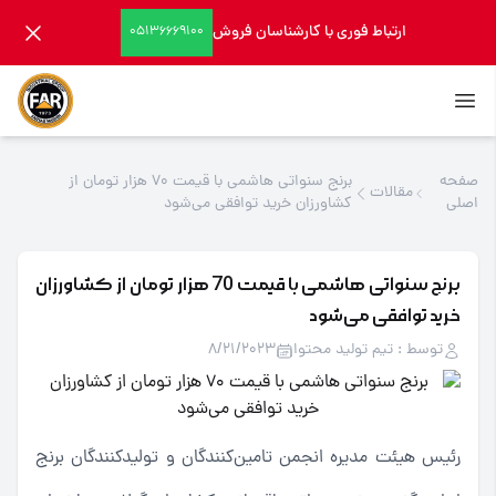
ارتباط فوری با کارشناسان فروش
05136669100
صفحه
برنج سنواتی هاشمی با قیمت 70 هزار تومان از
مقالات
اصلی
کشاورزان خرید توافقی می‌شود
برنج سنواتی هاشمی با قیمت 70 هزار تومان از کشاورزان
خرید توافقی می‌شود
توسط : تیم تولید محتوا
8/21/2023
رئیس هیئت مدیره انجمن تامین‌کنندگان و تولیدکنندگان برنج