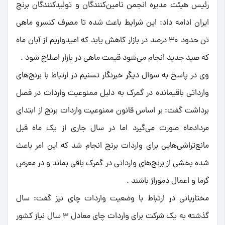
رئیس هیئت مدیره انجمن تامین‌کنندگان و تولیدکنندگان برنج
ایران ادامه داد: این شرایط باعث شده تا مصرف کنسرو ماهی
تن حدود 30 درصد در بازار کاهش یابد که امیدواریم از آبان ماه
که صید جدید انجام می‌شود قیمت ماهی در بازار اصلاح شود .
وی در پاسخ به سوال دیگر خبرنگار تسنیم در ارتباط با برنج‌های
وارداتی باقیمانده در گمرک به دلیل ممنوعیت واردات در فصل
برداشت گفت: بر اساس قانون ممنوعیت واردات برنج از ابتدای
مردادماه صورت می‌گیرد اما در سال جاری از یک ماه قبل
مانع‌تراشی‌هایی برای واردات برنج انجام شد که این امر باعث
شده بخشی از برنج‌های وارداتی در گمرک باقی بماند و در معرض
گرما و اعمال دموراژ باشند .
مختاریانی در ارتباط با وضعیت واردات چای نیز گفت: سال
گذشته به یک شرکت برای واردات چای معادل 3 سال نیاز کشور