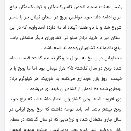
رئیس هیئت مدیره انجمن تامین‌کنندگان و تولیدکنندگان برنج
ایران ادامه داد: خرید توافقی برنج در استان گیلان نیز با تاخیر
شروع شد و تا دو هفته آینده ادامه دارد؛ امیدواریم که در این
استان نیز با خرید برنج سنواتی کشاورزان دیگر مشکلی بابت
برنج باقیمانده کشاورزان وجود نداشته باشد .
مختاریانی در پاسخ به سوال خبرنگار تسنیم گفت: قیمت تمام
شده برنج در سال گذشته 45 هزار تومان بود اما ما برنج را با
قیمت روز بازار خریداری می‌کنیم به طوریکه هر کیلوگرم برنج
بوجاری شده 70 تومان از کشاورزان خریداری می‌شود .
وی افزود: البته برخی کشاورزان انتظار داشته‌اند که نرخ خرید
برنج بیشتر باشد اما باید توجه داشت که نرخ برنج ایرانی در
سال جاری متعادل شده و نرخ‌هایی که در سال گذشته در سطح
بازار فروخته شد غیرواقعی بود.رئیس هیئت مدیره انجمن