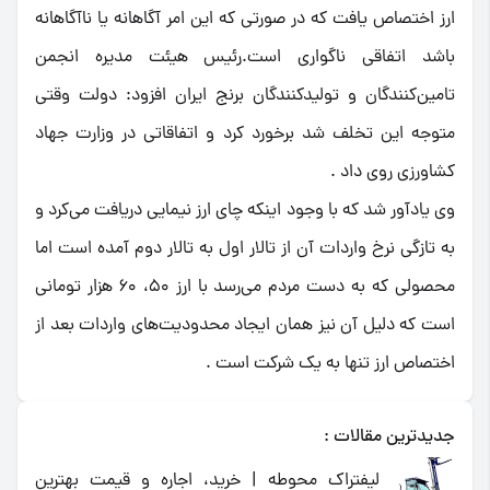
ارز اختصاص یافت که در صورتی که این امر آگاهانه یا ناآگاهانه
باشد اتفاقی ناگواری است.رئیس هیئت مدیره انجمن
تامین‌کنندگان و تولیدکنندگان برنج ایران افزود: دولت وقتی
متوجه این تخلف شد برخورد کرد و اتفاقاتی در وزارت جهاد
کشاورزی روی داد .
وی یادآور شد که با وجود اینکه چای ارز نیمایی دریافت می‌کرد و
به تازگی نرخ واردات آن از تالار اول به تالار دوم آمده است اما
محصولی که به دست مردم می‌رسد با ارز 50، 60 هزار تومانی
است که دلیل آن نیز همان ایجاد محدودیت‌های واردات بعد از
اختصاص ارز تنها به یک شرکت است .
جدیدترین مقالات :
لیفتراک محوطه | خرید، اجاره و قیمت بهترین