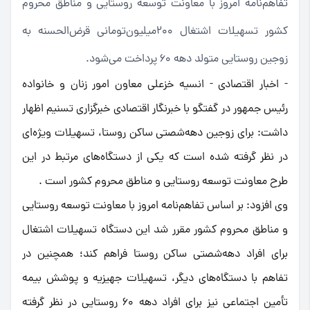
تفاهم‌نامه امروز با معاونت توسعه روستایی و مناطق محروم
کشور تسهیلات اشتغال 200میلیون‌تومانی قرض‌الحسنه به
زوجین روستایی متولد دهه 60 پرداخت می‌شود.
- اخبار اقتصادی - انسیه خزعلی معاون امور زنان و خانواده
رئیس جمهور در گفتگو با خبرنگار اقتصادی خبرگزاری تسنیم اظهار
داشت: برای زوجین دهه‌شصتی ساکن روستا، تسهیلات ویژه‌ای
در نظر گرفته شده است که یکی از دستگاه‌های مرتبط در این
طرح معاونت توسعه روستایی و مناطق محروم کشور است .
وی افزود: بر اساس تفاهم‌نامه امروز با معاونت توسعه روستایی
و مناطق محروم کشور مقرر شد این دستگاه تسهیلات اشتغال
برای افراد دهه‌شصتی ساکن روستا فراهم کند؛ همچنین در
تفاهم با دستگاه‌های دیگر، تسهیلات جهیزیه و پوشش بیمه
تأمین اجتماعی نیز برای افراد دهه 60 روستایی در نظر گرفته