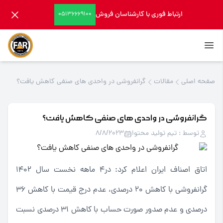
ارتباط فوری با کارشناسان فروش
05136669100
صفحه اصلی
مقالات
گرانفروشی در واحدی های صنفی کاهش یافت؟
گرانفروشی در واحدی های صنفی کاهش یافت؟
توسط : تیم تولید محتوا
8/8/2023
اتاق اصناف ایران اعلام کرد: در4 ماهه نخست سال 1402
گرانفروشی با کاهش 20 درصدی، عدم درج قیمت با کاهش 36
درصدی و عدم صدور صورت حساب با کاهش 31 درصدی نسبت