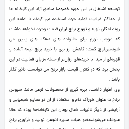
توسعه اشتغال در این حوزه خصوصا مناطق آزاد این کارخانه ها
از حداکثر ظرفیت تولید خود استفاده می کردند با ادامه این
روند امکان تهیه و توزیع برنج ارزان قیمت وجود نخواهد داشت
که موجب تورم برای خانواده های دهک های پایین می
شودمیربلوچ گفت: کاهش ارز بری با خرید برنج نیمه آماده و
قهوه‌ای از مبدا با خریدهای ارزان‌تر از جمله مزایاى فعالیت در این
بخش بود که در کنترل قیمت بازار برنج مى توانست تاثیر گذار
باشد .
وى اظهار داشت: بهره گیری از محصولات فرعی مانند سبوس
برنج به عنوان خوراک دام و استفاده از آن در صنایع شیمیایی و
آرایشی از دیگر تاثیرات فعال بودن این کارخانه‌ها بوده که حالا
متوقف مى‌شود.عضو هیات مدیره انجمن تولید و فرآوری برنج