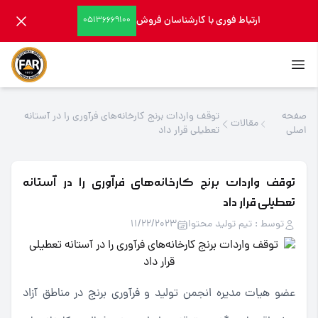
ارتباط فوری با کارشناسان فروش
05136669100
صفحه
توقف واردات برنج کارخانه‌های فرآوری را در آستانه
مقالات
اصلی
تعطیلی قرار داد
توقف واردات برنج کارخانه‌های فرآوری را در آستانه
تعطیلی قرار داد
توسط : تیم تولید محتوا
11/22/2023
عضو هیات مدیره انجمن تولید و فرآوری برنج در مناطق آزاد