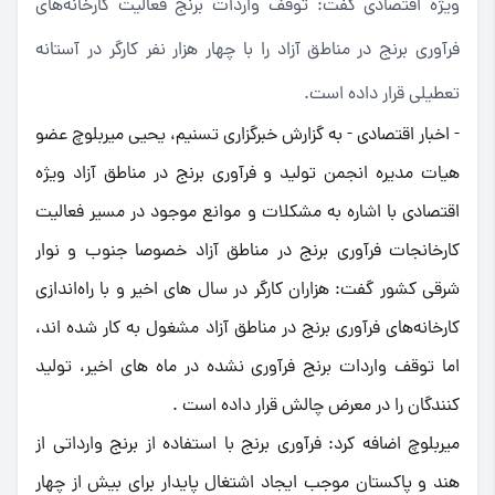
ویژه اقتصادى گفت: توقف واردات برنج فعالیت کارخانه‌های
فرآوری برنج در مناطق آزاد را با چهار هزار نفر کارگر در آستانه
تعطیلی قرار داده است.
- اخبار اقتصادی - به گزارش خبرگزاری تسنیم، یحیی میربلوچ عضو
هیات مدیره انجمن تولید و فرآوری برنج در مناطق آزاد ویژه
اقتصادى با اشاره به مشکلات و موانع موجود در مسیر فعالیت
کارخانجات فرآوری برنج در مناطق آزاد خصوصا جنوب و نوار
شرقی کشور گفت: هزاران کارگر در سال های اخیر و با راه‌اندازی
کارخانه‌های فرآوری برنج در مناطق آزاد مشغول به کار شده اند،
اما توقف واردات برنج فرآوری نشده در ماه های اخیر، تولید
کنندگان را در معرض چالش قرار داده است .
میربلوچ اضافه کرد: فرآوری برنج با استفاده از برنج وارداتی از
هند و پاکستان موجب ایجاد اشتغال پایدار برای بیش از چهار