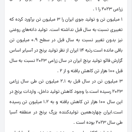
زراعی 2023 را 1 .
1 میلیون تن و تولید جوی ایران را 3 میلیون تن برآورد کرده که
تغییری نسبت به سال قبل نداشته است. تولید دانه‌های روغنی
نیز بدون تغییر نسبت به سال قبل در سطح 0.9 میلیون تن
باقی مانده است.رتبه 14 ایران از نظر تولید برنج در آسیابر اساس
گزارش فائو تولید برنج ایران در سال زراعی 2023 نسبت به سال
قبل 100 هزار تن کاهش یافته و از 2 .
3 میلیون تن در سال قبل به 2.1 میلیون تن طی سال زراعی
2023 رسیده است.با وجود کاهش تولید داخل، واردات برنج در
این سال 100 هزار تن کاهش یافته و به 1.2 میلیون تن رسیده
است.ایران چهاردهمین تولیدکننده بزرگ برنج در منطقه آسیا
طی سال 2023 بوده است .