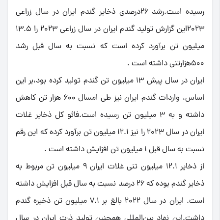
رسیده است.رشد 26درصدی ذخایر گندم ایران در سال زراعی
2023این گزارش تولید گندم ایران در سال زراعی 2023 را 13.5
میلیون تن برآورد کرده است که نسبت به سال قبل رشد
500هزارتنی داشته است .
ایران در سال پیش 13 میلیون تن گندم تولید کرده بود،بر این
اساس، واردات گندم ایران نیز طی امسال 600 هزار تن کاهش
داشته و به 3 میلیون تن رسیده است.فائو کل ذخایر غلات
ایران در سال 2023 را نیز 12.1 میلیون تن برآورد کرده که این رقم
نسبت به سال قبل 1 میلیون تن افزایش داشته است .
از ذخایر 12.1 میلیون تنی غلات ایران 9 میلیون تن مربوط به
ذخایر گندم بوده که 26 درصد نسبت به سال قبل افزایش داشته
است. ایران در سال 2022 بالغ بر 7.1 میلیون تن ذخیره گندم
داشت.این نهاد بین‌المللی همچنین تولید ذرت ایران در سال