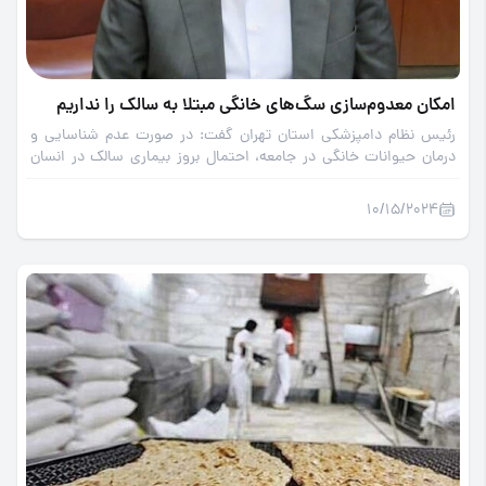
امکان معدوم‌سازی سگ‌های خانگی مبتلا به سالک را نداریم
رئیس نظام دامپزشکی استان تهران گفت: در صورت عدم شناسایی و
درمان حیوانات خانگی در جامعه، احتمال بروز بیماری سالک در انسان
وجود دارد.
10/15/2024