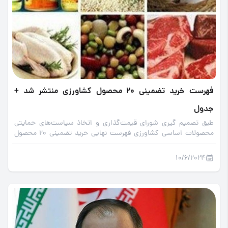
فهرست خرید تضمینی 20 محصول کشاورزی منتشر شد +
جدول
طبق تصمیم گیری شورای قیمت‌گذاری و اتخاذ سیاست‌های حمایتی
محصولات اساسی کشاورزی فهرست نهایی خرید تضمینی 20 محصول
کشاورزی اعلام شد.
10/6/2024