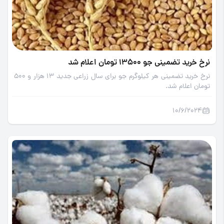
نرخ خرید تضمینی جو 13500 تومان اعلام شد
نرخ خرید تضمینی هر کیلوگرم جو برای سال زراعی جدید 13 هزار و 500
تومان اعلام شد.
10/6/2024