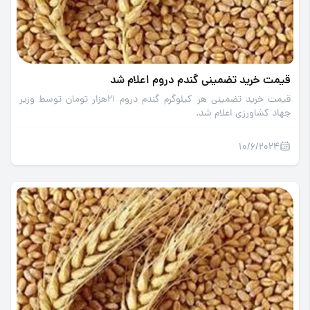
قیمت خرید تضمینی گندم دروم اعلام شد
قیمت خرید تضمینی هر کیلوگرم گندم دروم 21هزار تومان توسط وزیر
جهاد کشاورزی اعلام شد.
10/6/2024