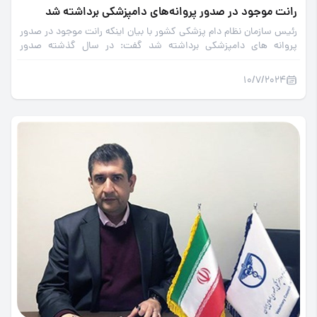
رانت موجود در صدور پروانه‌های دامپزشکی برداشته شد
رئیس سازمان نظام دام پزشکی کشور با بیان اینکه رانت موجود در صدور
پروانه های دامپزشکی برداشته شد گفت: در سال گذشته صدور
مجوزهای پروانه بهداشتی در حوزه های مختلف دامپزشکی با رشد 40
درصدی همراه بوده است.
10/7/2024