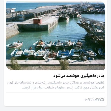
بنادر ماهیگیری هوشمند می‌شود
نظارت هوشمند بر عملکرد بنادر ماهیگیری، رتبه‌بندی و شناسنامه‌دار کردن
این بخش مورد تاکید رئیس سازمان شیلات ایران قرار گرفت.
10/3/2024