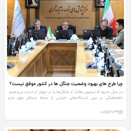
چرا طرح های بهبود وضعیت جنگل ها در کشور موفق نیست؟
در سال حدود 5 میلیون هکتار از جنگل‌ها را در جهان از دست می‌دهیم.
ناهماهنگی در بین دستگاه‌های اجرایی از جمله مسائل مهم عدم
موفقیت طرح‌های بهبود وضعیت جنگل‌ها است.
10/5/2024