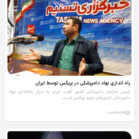
راه اندازی نهاد دامپزشکی در بریکس توسط ایران
رئیس سازمان دامپزشکی کشور گفت: ایران به دنبال راه‌اندازی نهاد
دامپزشکی کشورهای عضو بریکس است.
10/6/2024