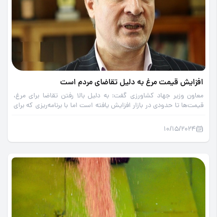
افزایش قیمت مرغ به دلیل تقاضای مردم است
معاون وزیر جهاد کشاورزی گفت: به دلیل بالا رفتن تقاضا برای مرغ،
قیمت‌ها تا حدودی در بازار افزایش‌ یافته است اما با برنامه‌ریزی که برای
تولید وجود دارد وضعیت تولید بهبود می‌یابد و قیمت‌ها نیز در بازار
متعادل می‌شود.
10/15/2024