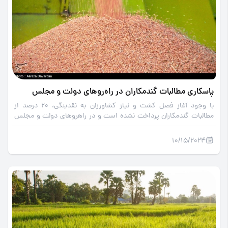
پاسکاری مطالبات گندمکاران در راه‌رو‌های دولت و مجلس
با وجود آغاز فصل کشت و نیاز کشاورزان به نقدینگی، 20 درصد از
مطالبات گندمکاران پرداخت نشده است و در راهرو‌های دولت و مجلس
در حال پاسکاری است.
10/15/2024