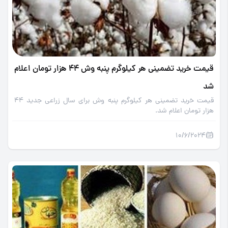
قیمت خرید تضمینی هر کیلوگرم پنبه وش 44 هزار تومان اعلام
شد
قیمت خرید تضمینی هر کیلوگرم پنبه وش برای سال زراعی جدید 44
هزار تومان اعلام شد.
10/6/2024