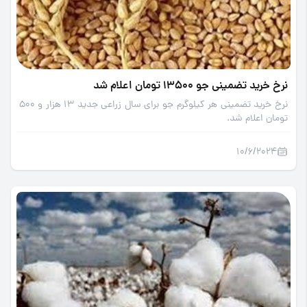
نرخ خرید تضمینی جو 13500 تومان اعلام شد
نرخ خرید تضمینی هر کیلوگرم جو برای سال زراعی جدید 13 هزار و 500
تومان اعلام شد.
10/6/2024