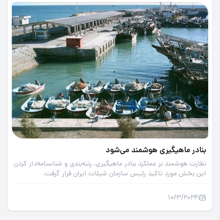
بنادر ماهیگیری هوشمند می‌شود
نظارت هوشمند بر عملکرد بنادر ماهیگیری، رتبه‌بندی و شناسنامه‌دار کردن
این بخش مورد تاکید رئیس سازمان شیلات ایران قرار گرفت.
10/3/2024