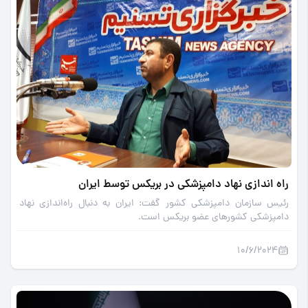
راه اندازی نهاد دامپزشکی در بریکس توسط ایران
رئیس سازمان دامپزشکی کشور گفت: ایران به دنبال راه‌اندازی نهاد
دامپزشکی کشورهای عضو بریکس است.
10/6/2024