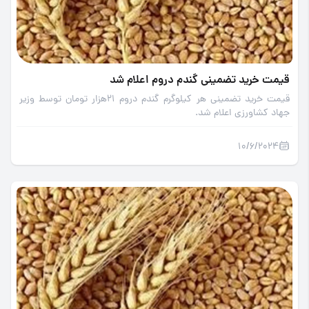
قیمت خرید تضمینی گندم دروم اعلام شد
قیمت خرید تضمینی هر کیلوگرم گندم دروم 21هزار تومان توسط وزیر
جهاد کشاورزی اعلام شد.
10/6/2024