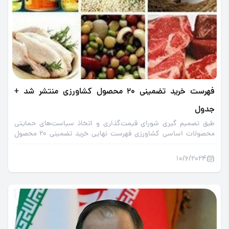
فهرست خرید تضمینی 20 محصول کشاورزی منتشر شد +
جدول
طبق تصمیم گیری شورای قیمت‌گذاری و اتخاذ سیاست‌های حمایتی
محصولات اساسی کشاورزی فهرست نهایی خرید تضمینی 20 محصول
کشاورزی اعلام شد.
10/6/2024