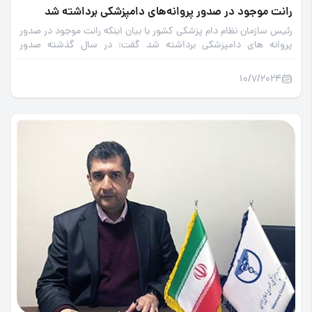
رانت موجود در صدور پروانه‌های دامپزشکی برداشته شد
رئیس سازمان نظام دام پزشکی کشور با بیان اینکه رانت موجود در صدور
پروانه های دامپزشکی برداشته شد گفت: در سال گذشته صدور
مجوزهای پروانه بهداشتی در حوزه های مختلف دامپزشکی با رشد 40
درصدی همراه بوده است.
10/7/2024