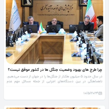
چرا طرح های بهبود وضعیت جنگل ها در کشور موفق نیست؟
در سال حدود 5 میلیون هکتار از جنگل‌ها را در جهان از دست می‌دهیم.
ناهماهنگی در بین دستگاه‌های اجرایی از جمله مسائل مهم عدم
موفقیت طرح‌های بهبود وضعیت جنگل‌ها است.
10/5/2024