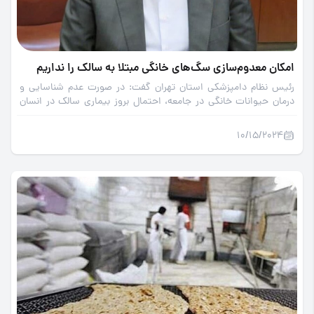
امکان معدوم‌سازی سگ‌های خانگی مبتلا به سالک را نداریم
رئیس نظام دامپزشکی استان تهران گفت: در صورت عدم شناسایی و
درمان حیوانات خانگی در جامعه، احتمال بروز بیماری سالک در انسان
وجود دارد.
10/15/2024