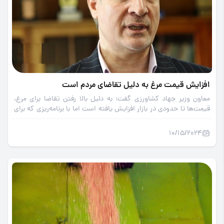
افزایش قیمت مرغ به دلیل تقاضای مردم است
معاون وزیر جهاد کشاورزی گفت: به دلیل بالا رفتن تقاضا برای مرغ،
قیمت‌ها تا حدودی در بازار افزایش‌ یافته است اما با برنامه‌ریزی که برای
تولید وجود دارد وضعیت تولید بهبود می‌یابد و قیمت‌ها نیز در بازار
متعادل می‌شود.
10/15/2024