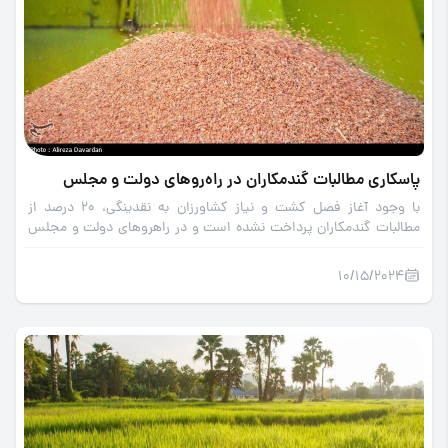
پاسکاری مطالبات گندمکاران در راه‌رو‌های دولت و مجلس
با وجود آغاز فصل کشت و نیاز کشاورزان به نقدینگی، 20 درصد از
مطالبات گندمکاران پرداخت نشده است و در راهرو‌های دولت و مجلس
در حال پاسکاری است.
10/15/2024